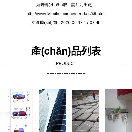
如若轉(zhuǎn)載，請注明出處：
http://www.krboiler.com.cn/product/56.html
更新時(shí)間：2026-06-19 17:02:48
產(chǎn)品列表
PRODUCT
----------------